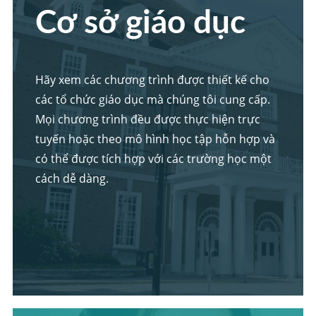
Cơ sở giáo dục
Hãy xem các chương trình được thiết kế cho
các tổ chức giáo dục mà chúng tôi cung cấp.
Mọi chương trình đều được thực hiện trực
tuyến hoặc theo mô hình học tập hỗn hợp và
có thể được tích hợp với các trường học một
cách dễ dàng.