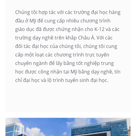
Chúng tôi hợp tác với các trường đại học hàng
đầu ở Mỹ để cung cấp nhiều chương trình
giáo dục đã được chứng nhận cho K-12 và các
trường dạy nghề trên khắp Châu Á. Với các
đối tác đại học của chúng tôi, chúng tôi cung
cấp một loạt các chương trình trực tuyến
chuyên ngành để lấy bằng tốt nghiệp trung
học được công nhận tại Mỹ bằng dạy nghề, tín
chỉ đại học và lộ trình tuyển sinh đại học.