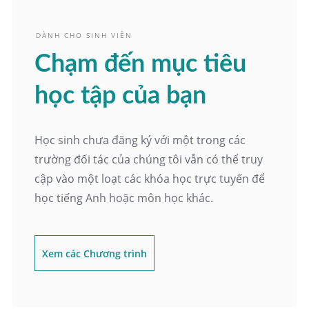
DÀNH CHO SINH VIÊN
Chạm đến mục tiêu
học tập của bạn
Học sinh chưa đăng ký với một trong các
trường đối tác của chúng tôi vẫn có thể truy
cập vào một loạt các khóa học trực tuyến để
học tiếng Anh hoặc môn học khác.
Xem các Chương trình