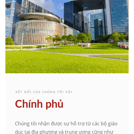
KẾT NỐI CỦA CHÚNG TÔI VỚI
Chính phủ
Chúng tôi nhận được sự hỗ trợ từ các bộ giáo
dục tại địa phương và trung ương cũng như