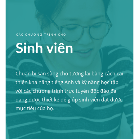
CÁC CHƯƠNG TRÌNH CHO
Sinh viên
Chuẩn bị sẵn sàng cho tương lai bằng cách cải
thiện khả năng tiếng Anh và kỹ năng học tập
với các chương trình trực tuyến độc đáo đa
dạng được thiết kế để giúp sinh viên đạt được
mục tiêu của họ.