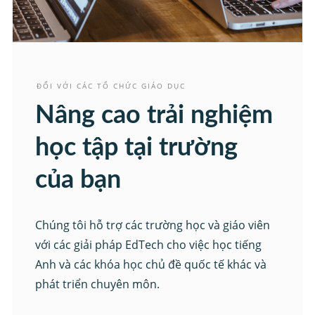
ĐỐI VỚI CÁC TỔ CHỨC GIÁO DỤC
Nâng cao trải nghiệm
học tập tại trường
của bạn
Chúng tôi hỗ trợ các trường học và giáo viên
với các giải pháp EdTech cho việc học tiếng
Anh và các khóa học chủ đề quốc tế khác và
phát triển chuyên môn.