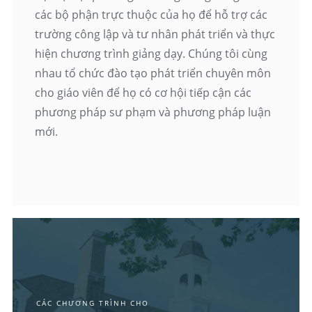
các bộ phận trực thuộc của họ để hỗ trợ các
trường công lập và tư nhân phát triển và thực
hiện chương trình giảng dạy. Chúng tôi cùng
nhau tổ chức đào tạo phát triển chuyên môn
cho giáo viên để họ có cơ hội tiếp cận các
phương pháp sư phạm và phương pháp luận
mới.
CÁC CHƯƠNG TRÌNH CHO