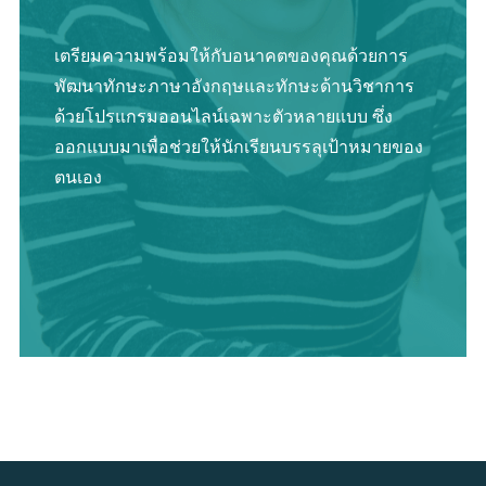
เตรียมความพร้อมให้กับอนาคตของคุณด้วยการ
พัฒนาทักษะภาษาอังกฤษและทักษะด้านวิชาการ
ด้วยโปรแกรมออนไลน์เฉพาะตัวหลายแบบ ซึ่ง
ออกแบบมาเพื่อช่วยให้นักเรียนบรรลุเป้าหมายของ
ตนเอง