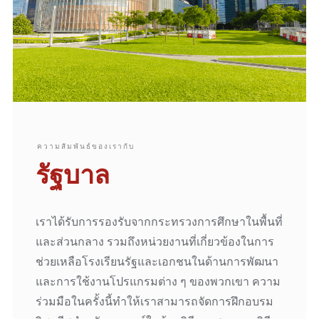
ความสัมพันธ์ของเรากับ
รัฐบาล
เราได้รับการรองรับจากกระทรวงการศึกษาในพื้นที่
และส่วนกลาง รวมถึงหน่วยงานที่เกี่ยวข้องในการ
ช่วยเหลือโรงเรียนรัฐและเอกชนในด้านการพัฒนา
และการใช้งานโปรแกรมต่าง ๆ ของพวกเขา ความ
ร่วมมือในครั้งนี้ทำให้เราสามารถจัดการฝึกอบรม