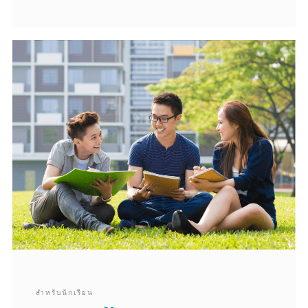
สำหรับนักเรียน