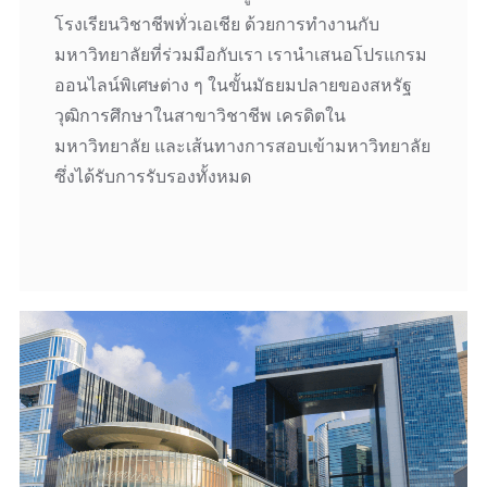
โรงเรียนวิชาชีพทั่วเอเชีย ด้วยการทำงานกับ
มหาวิทยาลัยที่ร่วมมือกับเรา เรานำเสนอโปรแกรม
ออนไลน์พิเศษต่าง ๆ ในขั้นมัธยมปลายของสหรัฐ
วุฒิการศึกษาในสาขาวิชาชีพ เครดิตใน
มหาวิทยาลัย และเส้นทางการสอบเข้ามหาวิทยาลัย
ซึ่งได้รับการรับรองทั้งหมด