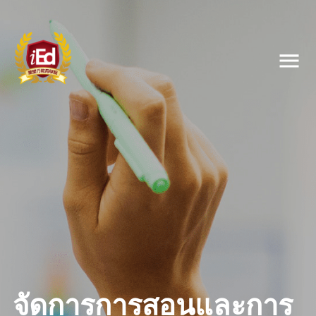
จัดการการสอนและการ