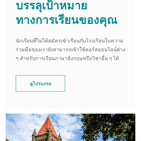
บรรลุเป้าหมาย
ทางการเรียนของคุณ
นักเรียนที่ไม่ได้สมัครเข้าเรียนกับโรงเรียนในความ
ร่วมมือของเรายังสามารถเข้าใช้คอร์สออนไลน์ต่าง
ๆ สำหรับการเรียนภาษาอังกฤษหรือวิชาอื่น ๆ ได้
ดูโปรแกรม