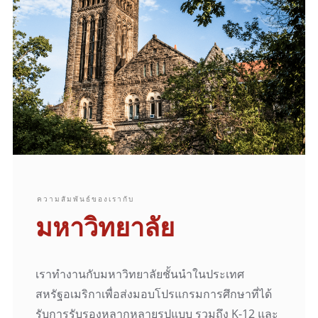
ความสัมพันธ์ของเรากับ
มหาวิทยาลัย
เราทำงานกับมหาวิทยาลัยชั้นนำในประเทศ
สหรัฐอเมริกาเพื่อส่งมอบโปรแกรมการศึกษาที่ได้
รับการรับรองหลากหลายรูปแบบ รวมถึง K-12 และ