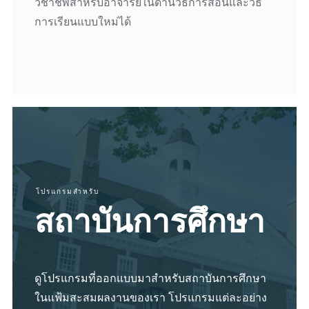
วิชาชีพสำหรับอาจารย์ในด้านวิธีการสอนและวิธี
การเรียนแบบใหม่ได้
โปรแกรมสำหรับ
สถาบันการศึกษา
ดูโปรแกรมที่ออกแบบมาสำหรับสถาบันการศึกษา
ในแฟ้มสะสมผลงานของเรา โปรแกรมแต่ละอย่าง