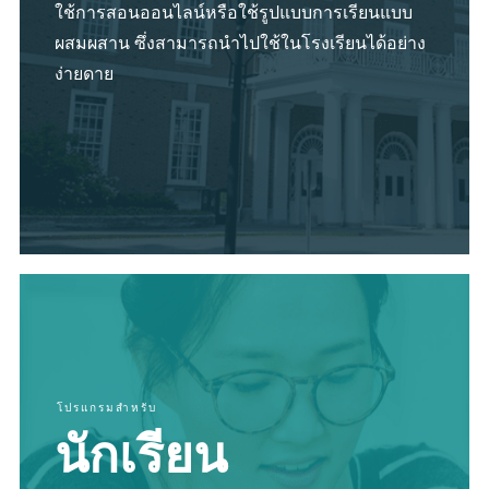
ใช้การสอนออนไลน์หรือใช้รูปแบบการเรียนแบบ
ผสมผสาน ซึ่งสามารถนำไปใช้ในโรงเรียนได้อย่าง
ง่ายดาย
โปรแกรมสำหรับ
นักเรียน