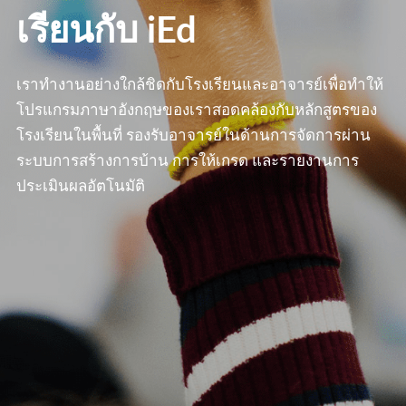
เรียนกับ iEd
เราทำงานอย่างใกล้ชิดกับโรงเรียนและอาจารย์เพื่อทำให้
โปรแกรมภาษาอังกฤษของเราสอดคล้องกับหลักสูตรของ
โรงเรียนในพื้นที่ รองรับอาจารย์ในด้านการจัดการผ่าน
ระบบการสร้างการบ้าน การให้เกรด และรายงานการ
ประเมินผลอัตโนมัติ