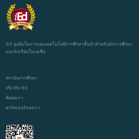
iEd มุ่งมั่นในการมอบเทคโนโลยีการศึกษาชั้นนำสำหรับนักการศึกษา
และนักเรียนในเอเชีย
สถาบันการศึกษา
เกี่ยวกับ iEd
ติดต่อเรา
พาร์ทเนอร์ของเรา