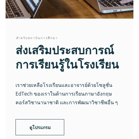
สำหรับสถาบันการศึกษา
ส่งเสริมประสบการณ์
การเรียนรู้ในโรงเรียน
เราช่วยเหลือโรงเรียนและอาจารย์ด้วยโซลูชั่น
EdTech ของเราในด้านการเรียนภาษาอังกฤษ
คอร์สวิชานานาชาติ และการพัฒนาวิชาชีพอื่น ๆ
ดูโปรแกรม